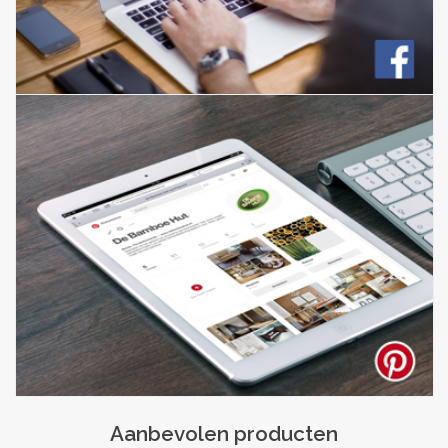
Aanbevolen producten