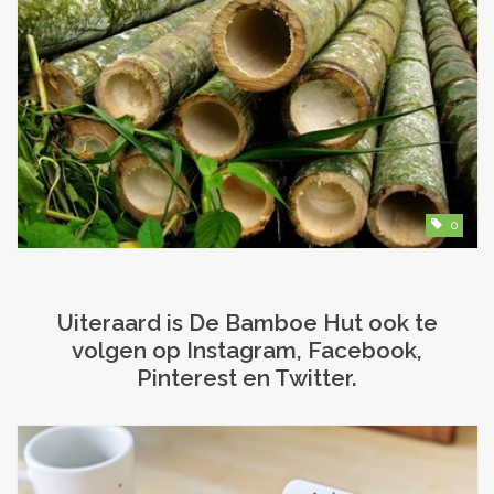
0
Uiteraard is De Bamboe Hut ook te
volgen op Instagram, Facebook,
Pinterest en Twitter.