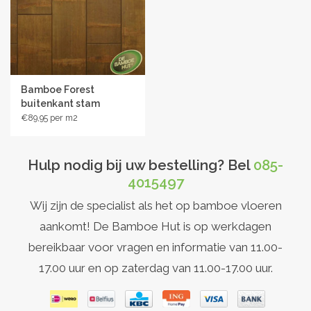
Bamboe Forest
buitenkant stam
€89,95
Hulp nodig bij uw bestelling? Bel
085-
4015497
Wij zijn de specialist als het op bamboe vloeren
aankomt! De Bamboe Hut is op werkdagen
bereikbaar voor vragen en informatie van 11.00-
17.00 uur en op zaterdag van 11.00-17.00 uur.