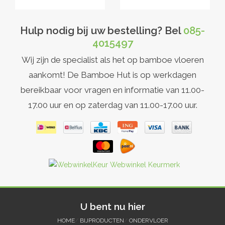
Hulp nodig bij uw bestelling? Bel
085-
4015497
Wij zijn de specialist als het op bamboe vloeren
aankomt! De Bamboe Hut is op werkdagen
bereikbaar voor vragen en informatie van 11.00-
17.00 uur en op zaterdag van 11.00-17.00 uur.
U bent nu hier
HOME
/
BIJPRODUCTEN
/
ONDERVLOER