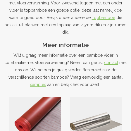
met vloerverwarming. Voor zwevend leggen met een onder
vloer is topbamboe een goede optie, deze laat namelijk de
warmte goed door. Bekijk onder andere de
Topbamboe
die
bestaat uit planken met een toplaag van 2,5mm dik en zijn 10mm
dik.
Meer informatie
Wilt u graag meer informatie over een bamboe vloer in
combinatie met vloerverwarming? Neem dan gerust
contact
met
ons op! Wij helpen je graag verder. Benieuwd naar de
verschillende soorten bamboe? Vraag eenvoudig een aantal
samples
aan en bekijk het voor uzelf.