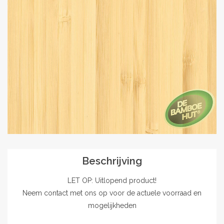
Outlet
Contact
projecten
Blog
Beschrijving
LET OP: Uitlopend product!
Neem contact met ons op voor de actuele voorraad en
mogelijkheden