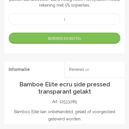
rekening met 5% snijverlies.
BEREKEN EN BESTEL
Informatie
Reviews
(2)
Bamboe Elite ecru side pressed
transparant gelakt
Art. 12533285
Bamboo Elite kan onbehandeld, gelakt of voorgeolied
geleverd worden.