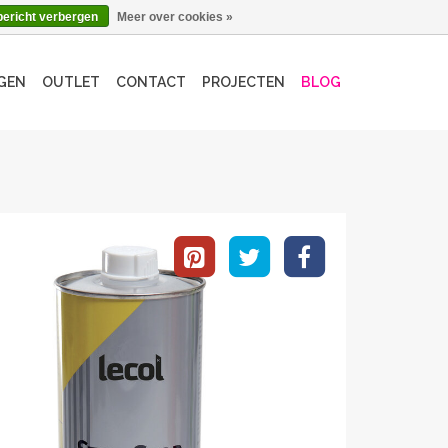
bericht verbergen
Meer over cookies »
GEN
OUTLET
CONTACT
PROJECTEN
BLOG