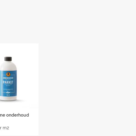
me onderhoud