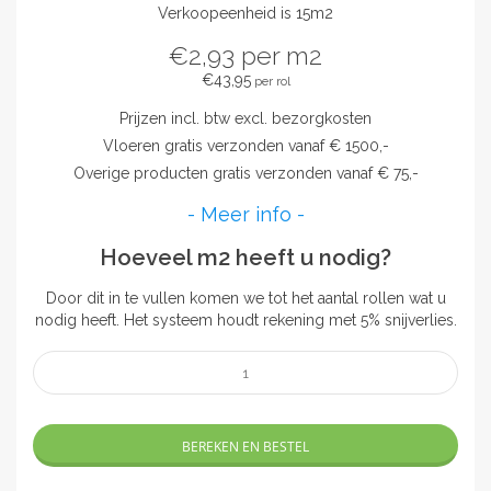
Verkoopeenheid is 15m2
€2,93
per m2
€43,95
per rol
Prijzen incl. btw excl. bezorgkosten
Vloeren gratis verzonden vanaf € 1500,-
Overige producten gratis verzonden vanaf € 75,-
- Meer info -
Hoeveel m2 heeft u nodig?
Door dit in te vullen komen we tot het aantal rollen wat u
nodig heeft. Het systeem houdt rekening met 5% snijverlies.
BEREKEN EN BESTEL