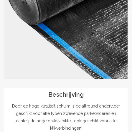
Outlet
Contact
projecten
Blog
Beschrijving
Door de hoge kwaliteit schuim is de allround ondervloer
geschikt voor alle typen zwevende parketvloeren en
dankzij de hoge drukstabiliteit ook geschikt voor alle
klikverbindingen!