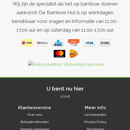
Wij zijn de specialist als het op bamboe vloeren
aankomt! De Bamboe Hut is op werkdagen
bereikbaar voor vragen en informatie van 11.00-
17.00 uur en op zaterdag van 11.00-17.00 uur.
U bent nu hier
HOME
Klantenservice
Meer info
Over ons
voorwaarden
Betaalmethoden
Privacy Policy
Sample aanvraag
Disclaimer