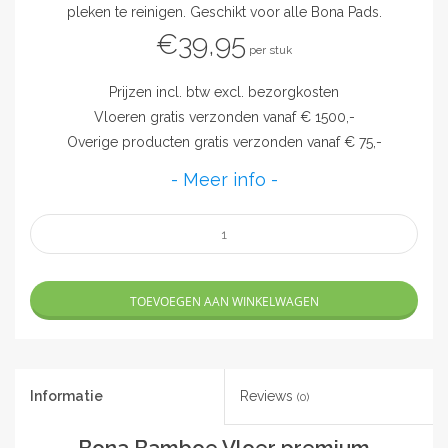
pleken te reinigen. Geschikt voor alle Bona Pads.
€39,95
per stuk
Prijzen incl. btw excl. bezorgkosten
Vloeren gratis verzonden vanaf € 1500,-
Overige producten gratis verzonden vanaf € 75,-
- Meer info -
TOEVOEGEN AAN WINKELWAGEN
Informatie
Reviews
(0)