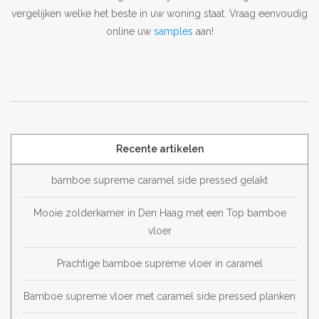
vergelijken welke het beste in uw woning staat. Vraag eenvoudig
online uw
samples
aan!
Recente artikelen
bamboe supreme caramel side pressed gelakt
Mooie zolderkamer in Den Haag met een Top bamboe
vloer
Prachtige bamboe supreme vloer in caramel
Bamboe supreme vloer met caramel side pressed planken