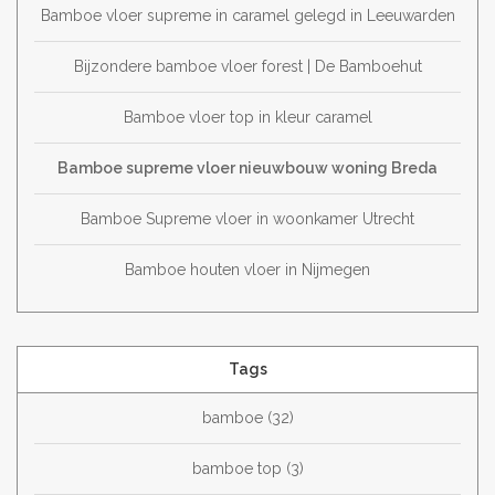
Bamboe vloer supreme in caramel gelegd in Leeuwarden
Bijzondere bamboe vloer forest | De Bamboehut
Bamboe vloer top in kleur caramel
Bamboe supreme vloer nieuwbouw woning Breda
Bamboe Supreme vloer in woonkamer Utrecht
Bamboe houten vloer in Nijmegen
Tags
bamboe
(32)
bamboe top
(3)