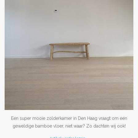
Een super mooie zolderkamer in Den Haag vraagt om een
geweldige bamboe vloer, niet waar? Zo dachten wij ook!