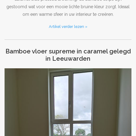
gestoomd wat voor een mooie lichte bruine kleur zorgt. Ideaal
om een warme sfeer in uw interieur te creëren.
Artikel verder lezen »
Bamboe vloer supreme in caramel gelegd
in Leeuwarden