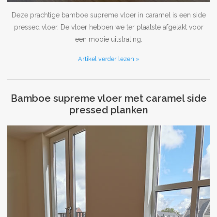
Deze prachtige bamboe supreme vloer in caramel is een side
pressed vloer. De vloer hebben we ter plaatste afgelakt voor
een mooie uitstraling.
Artikel verder lezen »
Bamboe supreme vloer met caramel side
pressed planken