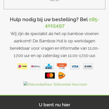
Hulp nodig bij uw bestelling? Bel
085-
4015497
Wij zijn de specialist als het op bamboe vloeren
aankomt! De Bamboe Hut is op werkdagen
bereikbaar voor vragen en informatie van 11.00-
17.00 uur en op zaterdag van 11.00-17.00 uur.
U bent nu hier