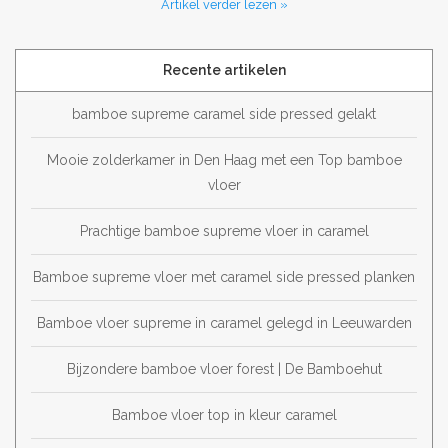
Artikel verder lezen »
Recente artikelen
bamboe supreme caramel side pressed gelakt
Mooie zolderkamer in Den Haag met een Top bamboe
vloer
Prachtige bamboe supreme vloer in caramel
Bamboe supreme vloer met caramel side pressed planken
Bamboe vloer supreme in caramel gelegd in Leeuwarden
Bijzondere bamboe vloer forest | De Bamboehut
Bamboe vloer top in kleur caramel