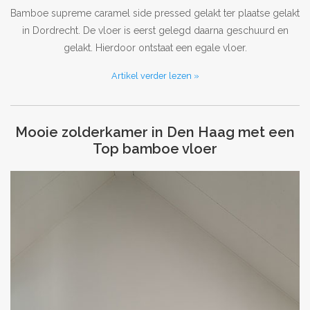
Bamboe supreme caramel side pressed gelakt ter plaatse gelakt
in Dordrecht. De vloer is eerst gelegd daarna geschuurd en
gelakt. Hierdoor ontstaat een egale vloer.
Artikel verder lezen »
Mooie zolderkamer in Den Haag met een
Top bamboe vloer