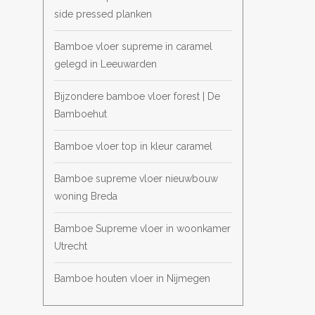
side pressed planken
Bamboe vloer supreme in caramel
gelegd in Leeuwarden
Bijzondere bamboe vloer forest | De
Bamboehut
Bamboe vloer top in kleur caramel
Bamboe supreme vloer nieuwbouw
woning Breda
Bamboe Supreme vloer in woonkamer
Utrecht
Bamboe houten vloer in Nijmegen