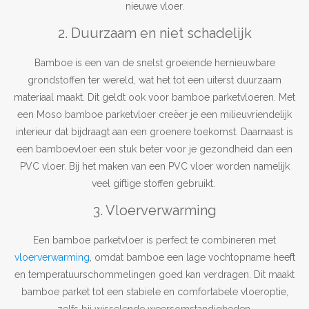
nieuwe vloer.
2. Duurzaam en niet schadelijk
Bamboe is een van de snelst groeiende hernieuwbare
grondstoffen ter wereld, wat het tot een uiterst duurzaam
materiaal maakt. Dit geldt ook voor bamboe parketvloeren. Met
een Moso bamboe parketvloer creëer je een milieuvriendelijk
interieur dat bijdraagt aan een groenere toekomst. Daarnaast is
een bamboevloer een stuk beter voor je gezondheid dan een
PVC vloer. Bij het maken van een PVC vloer worden namelijk
veel giftige stoffen gebruikt.
3. Vloerverwarming
Een bamboe parketvloer is perfect te combineren met
vloerverwarming
, omdat bamboe een lage vochtopname heeft
en temperatuurschommelingen goed kan verdragen. Dit maakt
bamboe parket tot een stabiele en comfortabele vloeroptie,