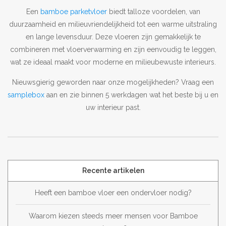
Een
bamboe parketvloer
biedt talloze voordelen, van
duurzaamheid en milieuvriendelijkheid tot een warme uitstraling
en lange levensduur. Deze vloeren zijn gemakkelijk te
combineren met vloerverwarming en zijn eenvoudig te leggen,
wat ze ideaal maakt voor moderne en milieubewuste interieurs.
Nieuwsgierig geworden naar onze mogelijkheden? Vraag een
samplebox
aan en zie binnen 5 werkdagen wat het beste bij u en
uw interieur past.
Recente artikelen
Heeft een bamboe vloer een ondervloer nodig?
Waarom kiezen steeds meer mensen voor Bamboe