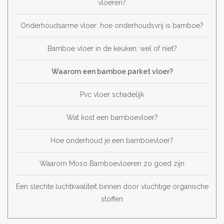
vloeren?
Onderhoudsarme vloer: hoe onderhoudsvrij is bamboe?
Bamboe vloer in de keuken: wel of niet?
Waarom een bamboe parket vloer?
Pvc vloer schadelijk
Wat kost een bamboevloer?
Hoe onderhoud je een bamboevloer?
Waarom Moso Bamboevloeren zo goed zijn
Een slechte luchtkwaliteit binnen door vluchtige organische
stoffen