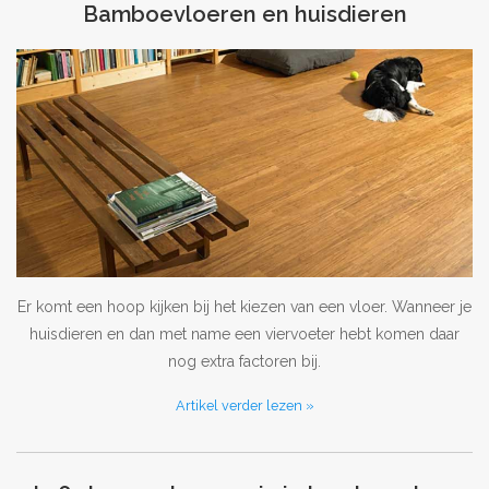
Bamboevloeren en huisdieren
Er komt een hoop kijken bij het kiezen van een vloer. Wanneer je
huisdieren en dan met name een viervoeter hebt komen daar
nog extra factoren bij.
Artikel verder lezen »