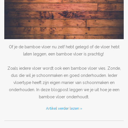
Outlet
Contact
projecten
Of je de bamboe vloer nu zelf hebt gelegd of de vloer hebt
laten leggen, een bamboe vloer is prachtig!
Blog
Zoals iedere vloer wordt ook een bamboe vloer vies. Zonde,
dus die wil je schoonmaken en goed onderhouden. Ieder
vloertype heeft zijn eigen manier van schoonmaken en
onderhouden. In deze blogpost leggen we je uit hoe je een
bamboe vloer onderhoudt.
Artikel verder lezen »