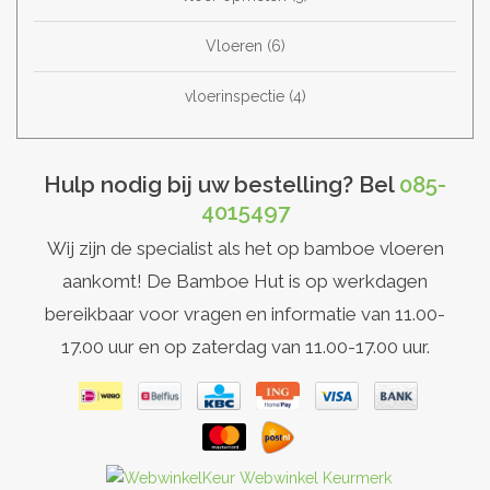
Vloeren
(6)
vloerinspectie
(4)
Hulp nodig bij uw bestelling? Bel
085-
4015497
Wij zijn de specialist als het op bamboe vloeren
aankomt! De Bamboe Hut is op werkdagen
bereikbaar voor vragen en informatie van 11.00-
17.00 uur en op zaterdag van 11.00-17.00 uur.