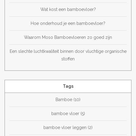
Wat kost een bamboevloer?
Hoe onderhoud je een bamboevloer?
Waarom Moso Bamboevloeren zo goed zijn
Een slechte luchtkwaliteit binnen door vluchtige organische
stoffen
Tags
Bamboe
(10)
bamboe vloer
(5)
bamboe vloer leggen
(2)