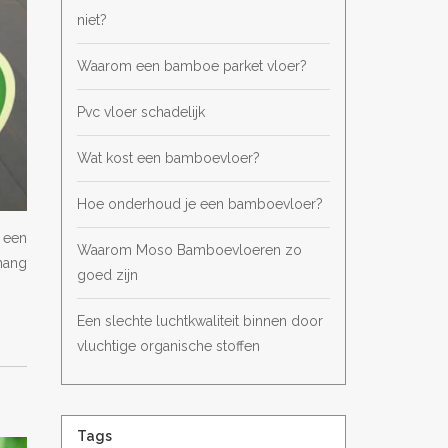
niet?
Waarom een bamboe parket vloer?
Pvc vloer schadelijk
Wat kost een bamboevloer?
Hoe onderhoud je een bamboevloer?
 een
Waarom Moso Bamboevloeren zo
ehang
goed zijn
Een slechte luchtkwaliteit binnen door
vluchtige organische stoffen
Tags