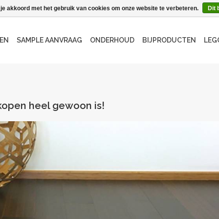
 je akkoord met het gebruik van cookies om onze website te verbeteren.
Dit 
EN
SAMPLE AANVRAAG
ONDERHOUD
BIJPRODUCTEN
LEG
open heel gewoon is!