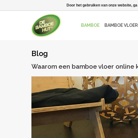
Door het gebruiken van onze website, ga
BAMBOE
BAMBOE VLOER
Blog
Waarom een bamboe vloer online k