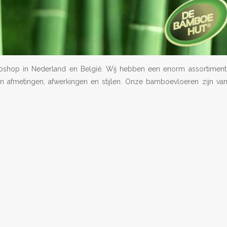
shop in Nederland en België. Wij hebben een enorm assortiment
fmetingen, afwerkingen en stijlen. Onze bamboevloeren zijn van