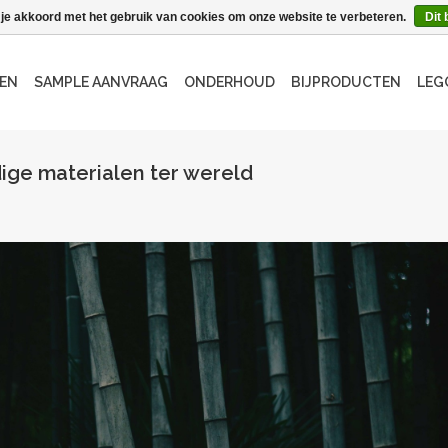
 je akkoord met het gebruik van cookies om onze website te verbeteren.
Dit 
EN
SAMPLE AANVRAAG
ONDERHOUD
BIJPRODUCTEN
LEG
ige materialen ter wereld