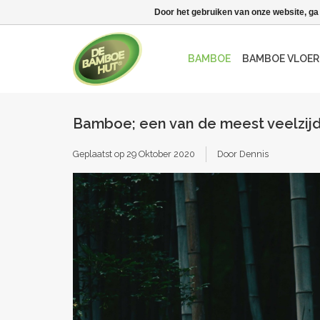
Door het gebruiken van onze website, ga
BAMBOE
BAMBOE VLOER
Bamboe; een van de meest veelzijd
Geplaatst op
29 Oktober 2020
Door Dennis