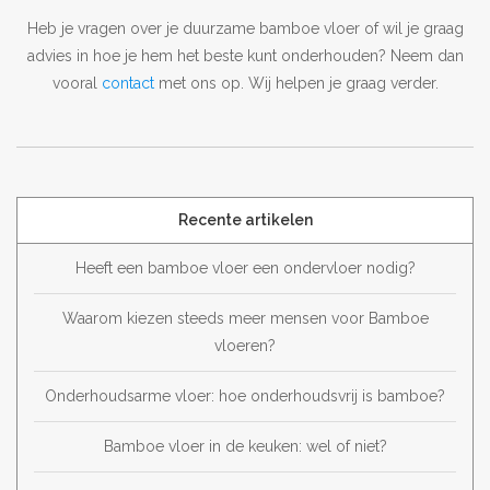
Heb je vragen over je duurzame bamboe vloer of wil je graag
advies in hoe je hem het beste kunt onderhouden? Neem dan
vooral
contact
met ons op. Wij helpen je graag verder.
Recente artikelen
Heeft een bamboe vloer een ondervloer nodig?
Waarom kiezen steeds meer mensen voor Bamboe
vloeren?
Onderhoudsarme vloer: hoe onderhoudsvrij is bamboe?
Bamboe vloer in de keuken: wel of niet?