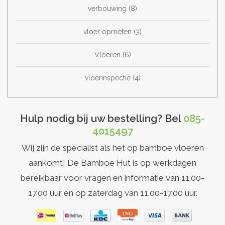
verbouwing
(8)
vloer opmeten
(3)
Vloeren
(6)
vloerinspectie
(4)
Hulp nodig bij uw bestelling? Bel
085-
4015497
Wij zijn de specialist als het op bamboe vloeren
aankomt! De Bamboe Hut is op werkdagen
bereikbaar voor vragen en informatie van 11.00-
17.00 uur en op zaterdag van 11.00-17.00 uur.