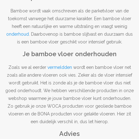
Bamboe wordt vaak omschreven als de parketvloer van de
toekomst vanwege het duurzame karakter. Een bamboe vloer
heeft een natuurlijke en warme uitstraling en vraagt weinig
onderhoud
. Daarbovenop is bamboe slijtvast en duurzaam dus
is een bamboe vloer geschikt voor intensief gebruik.
Je bamboe vloer onderhouden
Zoals we al eerder
vermeldden
wordt een bamboe vloer net
zoals alle andere vloeren ook vies. Zeker als de vloer intensief
wordt gebruikt. Het is zonde als je de bamboe vloer dus niet
goed onderhoudt. We hebben verschillende producten in onze
webshop waarmee je jouw bamboe vloer kunt onderhouden.
Zo gebruik je onze WOCA producten voor geoliede bamboe
vloeren en de BONA producten voor gelakte vloeren. Hier zit
een duidelijk verschil in, dus let hierop.
Advies