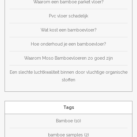
Waarom een bamboe parket vloer?
Pvc vloer schadelijk
Wat kost een bamboevloer?
Hoe onderhoud je een bamboevloer?
Waarom Moso Bamboevloeren zo goed zijn
Een slechte luchtkwaliteit binnen door vluchtige organische
stoffen
Tags
Bamboe
(10)
bamboe samples
(2)