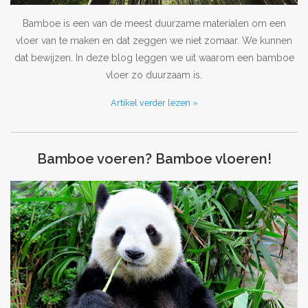
Bamboe is een van de meest duurzame materialen om een
Outlet
vloer van te maken en dat zeggen we niet zomaar. We kunnen
dat bewijzen. In deze blog leggen we uit waarom een bamboe
Contact
vloer zo duurzaam is.
Artikel verder lezen »
projecten
Blog
Bamboe voeren? Bamboe vloeren!