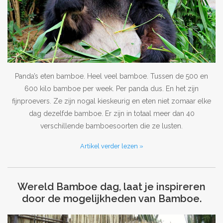
Panda’s eten bamboe. Heel veel bamboe. Tussen de 500 en
600 kilo bamboe per week. Per panda dus. En het zijn
fijnproevers. Ze zijn nogal kieskeurig en eten niet zomaar elke
dag dezelfde bamboe. Er zijn in totaal meer dan 40
verschillende bamboesoorten die ze lusten.
Artikel verder lezen »
Wereld Bamboe dag, laat je inspireren
door de mogelijkheden van Bamboe.