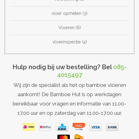
vloer opmeten
(3)
Vloeren
(6)
vloerinspectie
(4)
Hulp nodig bij uw bestelling? Bel
085-
4015497
Wij zijn de specialist als het op bamboe vloeren
aankomt! De Bamboe Hut is op werkdagen
bereikbaar voor vragen en informatie van 11.00-
17.00 uur en op zaterdag van 11.00-17.00 uur.