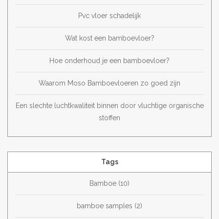
Pvc vloer schadelijk
Wat kost een bamboevloer?
Hoe onderhoud je een bamboevloer?
Waarom Moso Bamboevloeren zo goed zijn
Een slechte luchtkwaliteit binnen door vluchtige organische
stoffen
Tags
Bamboe
(10)
bamboe samples
(2)