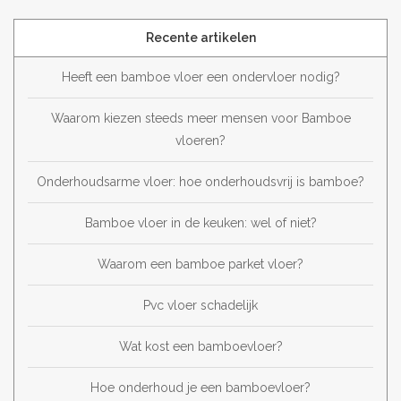
Recente artikelen
Heeft een bamboe vloer een ondervloer nodig?
Waarom kiezen steeds meer mensen voor Bamboe
vloeren?
Onderhoudsarme vloer: hoe onderhoudsvrij is bamboe?
Bamboe vloer in de keuken: wel of niet?
Waarom een bamboe parket vloer?
Pvc vloer schadelijk
Wat kost een bamboevloer?
Hoe onderhoud je een bamboevloer?