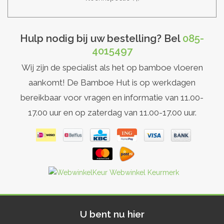
Hulp nodig bij uw bestelling? Bel
085-
4015497
Wij zijn de specialist als het op bamboe vloeren
aankomt! De Bamboe Hut is op werkdagen
bereikbaar voor vragen en informatie van 11.00-
17.00 uur en op zaterdag van 11.00-17.00 uur.
U bent nu hier